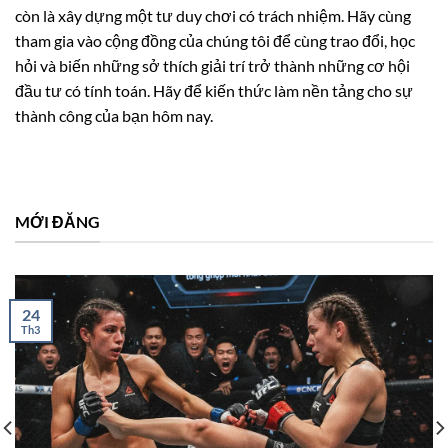
còn là xây dựng một tư duy chơi có trách nhiệm. Hãy cùng
tham gia vào cộng đồng của chúng tôi để cùng trao đổi, học
hỏi và biến những sở thích giải trí trở thành những cơ hội
đầu tư có tính toán. Hãy để kiến thức làm nền tảng cho sự
thành công của bạn hôm nay.
MỚI ĐĂNG
24
Th3