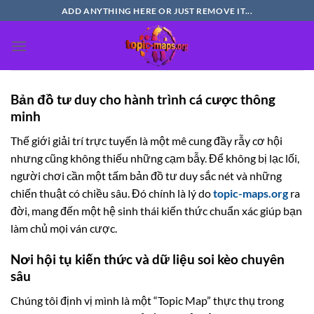
Bỏ
ADD ANYTHING HERE OR JUST REMOVE IT...
qua
nội
dung
Bản đồ tư duy cho hành trình cá cược thông
minh
Thế giới giải trí trực tuyến là một mê cung đầy rẫy cơ hội
nhưng cũng không thiếu những cạm bẫy. Để không bị lạc lối,
người chơi cần một tấm bản đồ tư duy sắc nét và những
chiến thuật có chiều sâu. Đó chính là lý do
topic-maps.org
ra
đời, mang đến một hệ sinh thái kiến thức chuẩn xác giúp bạn
làm chủ mọi ván cược.
Nơi hội tụ kiến thức và dữ liệu soi kèo chuyên
sâu
Chúng tôi định vị mình là một “Topic Map” thực thụ trong