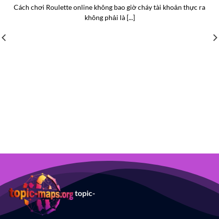
Cách chơi Roulette online không bao giờ cháy tài khoản thực ra
không phải là [...]
topic-