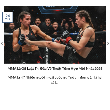
24
Th3
MMA Là Gì? Luật Thi Đấu Võ Thuật Tổng Hợp Mới Nhất 2026
MMA là gì? Nhiều người ngoài cuộc nghĩ nó chỉ đơn giản là hai
gã [...]