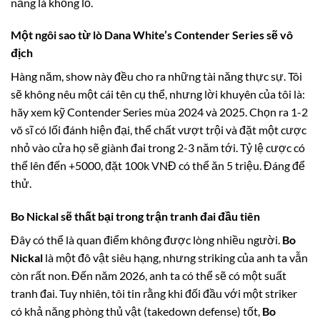
năng là khổng lồ.
Một ngôi sao từ lò Dana White’s Contender Series sẽ vô
địch
Hàng năm, show này đều cho ra những tài năng thực sự. Tôi
sẽ không nêu một cái tên cụ thể, nhưng lời khuyên của tôi là:
hãy xem kỹ Contender Series mùa 2024 và 2025. Chọn ra 1-2
võ sĩ có lối đánh hiện đại, thể chất vượt trội và đặt một cược
nhỏ vào cửa họ sẽ giành đai trong 2-3 năm tới. Tỷ lệ cược có
thể lên đến +5000, đặt 100k VNĐ có thể ăn 5 triệu. Đáng để
thử.
Bo Nickal sẽ thất bại trong trận tranh đai đầu tiên
Đây có thể là quan điểm không được lòng nhiều người.
Bo
Nickal
là một đô vật siêu hạng, nhưng striking của anh ta vẫn
còn rất non. Đến năm 2026, anh ta có thể sẽ có một suất
tranh đai. Tuy nhiên, tôi tin rằng khi đối đầu với một striker
có khả năng phòng thủ vật (takedown defense) tốt,
Bo