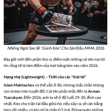
Những Ngôi Sao Sẽ “Gánh Kèo” Cho Sàn Đấu MMA 2026
Bây giờ mới đến phần thú vị, điểm mặt những cái tên mà tôi
tin rằng sẽ là tâm điểm của mọi bảng kèo vào năm 2026.
Hạng nhẹ (Lightweight) – Thời của các “thái tử”
Islam Makhachev
có thể vẫn ở đó, nhưng chắc chắn không
còn là kèo trên tuyệt đối. Cái tên phải nhắc đến là
Arman
Tsarukyan
. Đến 2026, anh ta sẽ ở độ tuổi 29-30, đỉnh cao
nhất. Kèo cho trận tái đấu giữa họ, nếu xảy ra, sẽ cân bằng
hơn rất nhiều, có khi chỉ là chấp 0.5 trái. Đừng quên những