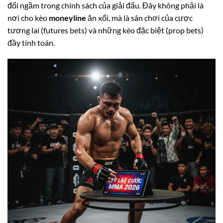
đổi ngầm trong chính sách của giải đấu. Đây không phải là
nơi cho kèo
moneyline
ăn xổi, mà là sân chơi của cược
tương lai (futures bets) và những kèo đặc biệt (prop bets)
đầy tính toán.