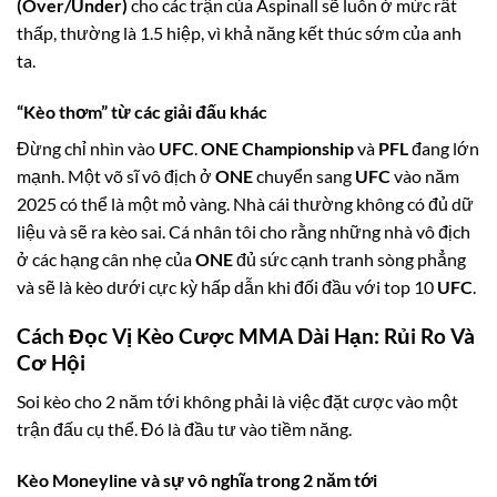
(Over/Under)
cho các trận của Aspinall sẽ luôn ở mức rất
thấp, thường là 1.5 hiệp, vì khả năng kết thúc sớm của anh
ta.
“Kèo thơm” từ các giải đấu khác
Đừng chỉ nhìn vào
UFC
.
ONE Championship
và
PFL
đang lớn
mạnh. Một võ sĩ vô địch ở
ONE
chuyển sang
UFC
vào năm
2025 có thể là một mỏ vàng. Nhà cái thường không có đủ dữ
liệu và sẽ ra kèo sai. Cá nhân tôi cho rằng những nhà vô địch
ở các hạng cân nhẹ của
ONE
đủ sức cạnh tranh sòng phẳng
và sẽ là kèo dưới cực kỳ hấp dẫn khi đối đầu với top 10
UFC
.
Cách Đọc Vị Kèo Cược MMA Dài Hạn: Rủi Ro Và
Cơ Hội
Soi kèo cho 2 năm tới không phải là việc đặt cược vào một
trận đấu cụ thể. Đó là đầu tư vào tiềm năng.
Kèo Moneyline và sự vô nghĩa trong 2 năm tới