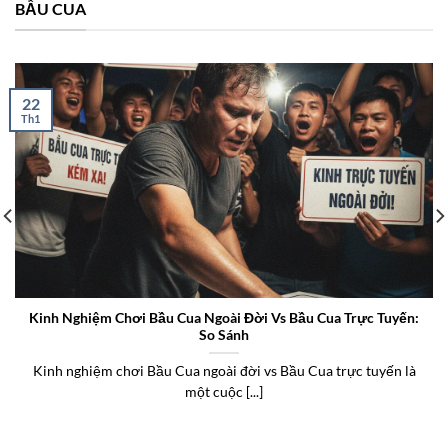
BẦU CUA
22
Th1
Kinh Nghiệm Chơi Bầu Cua Ngoài Đời Vs Bầu Cua Trực Tuyến:
So Sánh
Kinh nghiệm chơi Bầu Cua ngoài đời vs Bầu Cua trực tuyến là
một cuộc [...]