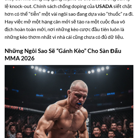
lệ knock-out. Chính sách chống doping của
USADA
siết chặt
hơn có thể “tiễn” một vài ngôi sao đang dựa vào “thuốc” ra đi.
Hay việc mở một hạng cân mới sẽ tạo ra một cuộc đua vô
địch hoàn toàn mới, nơi những kèo cược đầu tiên luôn là
những kèo thơm nhất vì nhà cái cũng chưa có đủ dữ liệu.
Những Ngôi Sao Sẽ “Gánh Kèo” Cho Sàn Đấu
MMA 2026