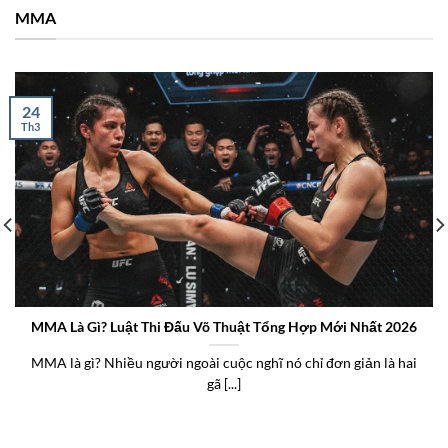
MMA
24
Th3
MMA Là Gì? Luật Thi Đấu Võ Thuật Tổng Hợp Mới Nhất 2026
MMA là gì? Nhiều người ngoài cuộc nghĩ nó chỉ đơn giản là hai
gã [...]