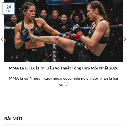
24
Th3
MMA Là Gì? Luật Thi Đấu Võ Thuật Tổng Hợp Mới Nhất 2026
MMA là gì? Nhiều người ngoài cuộc nghĩ nó chỉ đơn giản là hai
gã [...]
BÀI MỚI