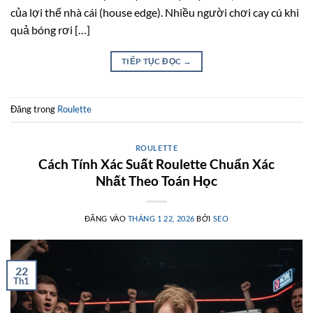
của lợi thế nhà cái (house edge). Nhiều người chơi cay cú khi
quả bóng rơi […]
TIẾP TỤC ĐỌC
→
Đăng trong
Roulette
ROULETTE
Cách Tính Xác Suất Roulette Chuẩn Xác
Nhất Theo Toán Học
ĐĂNG VÀO
THÁNG 1 22, 2026
BỞI
SEO
22
Th1