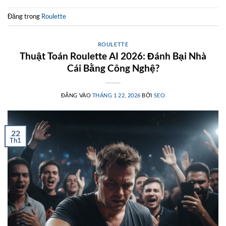
Đăng trong
Roulette
ROULETTE
Thuật Toán Roulette AI 2026: Đánh Bại Nhà
Cái Bằng Công Nghệ?
ĐĂNG VÀO
THÁNG 1 22, 2026
BỞI
SEO
22
Th1