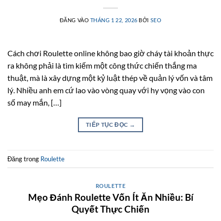
ĐĂNG VÀO
THÁNG 1 22, 2026
BỞI
SEO
Cách chơi Roulette online không bao giờ cháy tài khoản thực
ra không phải là tìm kiếm một công thức chiến thắng ma
thuật, mà là xây dựng một kỷ luật thép về quản lý vốn và tâm
lý. Nhiều anh em cứ lao vào vòng quay với hy vọng vào con
số may mắn, […]
TIẾP TỤC ĐỌC
→
Đăng trong
Roulette
ROULETTE
Mẹo Đánh Roulette Vốn Ít Ăn Nhiều: Bí
Quyết Thực Chiến