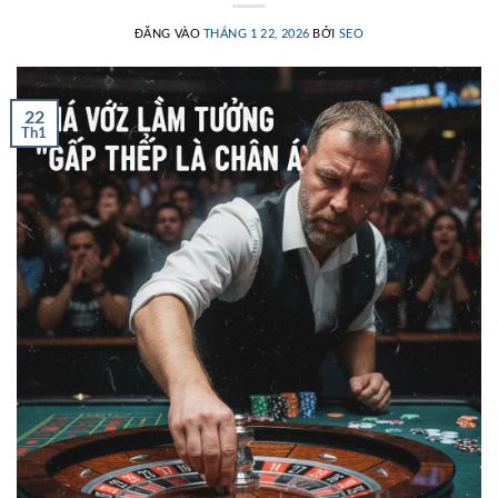
ĐĂNG VÀO
THÁNG 1 22, 2026
BỞI
SEO
22
Th1