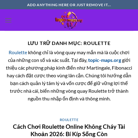
Bỏ
ADD ANYTHING HERE OR JUST REMOVE IT...
qua
nội
dung
LƯU TRỮ DANH MỤC:
ROULETTE
Roulette
không chỉ là vòng quay may mắn mà là cuộc chơi
của những con số và xác suất. Tại đây,
topic-maps.org
giới
thiệu các phương pháp kinh điển như Martingale, Fibonacci
hay cách đặt cược theo vùng lân cận. Chúng tôi hướng dẫn
bạn cách quản lý tâm lý và vốn cược để giữ vững lợi thế
trước nhà cái, biến những vòng quay Roulette trở thành
nguồn thu nhập ổn định và thông minh.
ROULETTE
Cách Chơi Roulette Online Không Cháy Tài
Khoản 2026: Bí Kíp Sống Còn