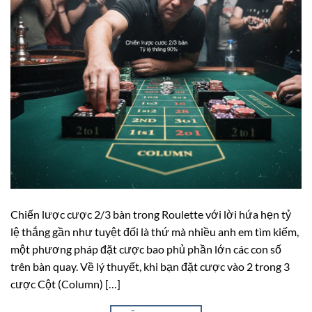
Chiến lược cược 2/3 bàn trong Roulette với lời hứa hẹn tỷ
lệ thắng gần như tuyệt đối là thứ mà nhiều anh em tìm kiếm,
một phương pháp đặt cược bao phủ phần lớn các con số
trên bàn quay. Về lý thuyết, khi bạn đặt cược vào 2 trong 3
cược Cột (Column) […]