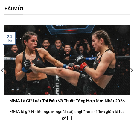
BÀI MỚI
24
Th3
MMA Là Gì? Luật Thi Đấu Võ Thuật Tổng Hợp Mới Nhất 2026
MMA là gì? Nhiều người ngoài cuộc nghĩ nó chỉ đơn giản là hai
gã [...]