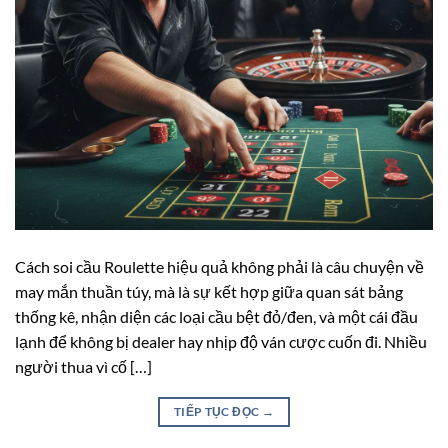
Cách soi cầu Roulette hiệu quả không phải là câu chuyện về
may mắn thuần túy, mà là sự kết hợp giữa quan sát bảng
thống kê, nhận diện các loại cầu bệt đỏ/đen, và một cái đầu
lạnh để không bị dealer hay nhịp độ ván cược cuốn đi. Nhiều
người thua vì cố […]
TIẾP TỤC ĐỌC
→