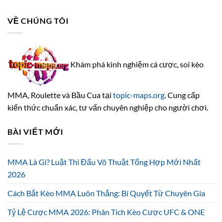
VỀ CHÚNG TÔI
Khám phá kinh nghiệm cá cược, soi kèo
MMA, Roulette và Bầu Cua tại
topic-maps.org
. Cung cấp
kiến thức chuẩn xác, tư vấn chuyên nghiệp cho người chơi.
BÀI VIẾT MỚI
MMA Là Gì? Luật Thi Đấu Võ Thuật Tổng Hợp Mới Nhất
2026
Cách Bắt Kèo MMA Luôn Thắng: Bí Quyết Từ Chuyên Gia
Tỷ Lệ Cược MMA 2026: Phân Tích Kèo Cược UFC & ONE