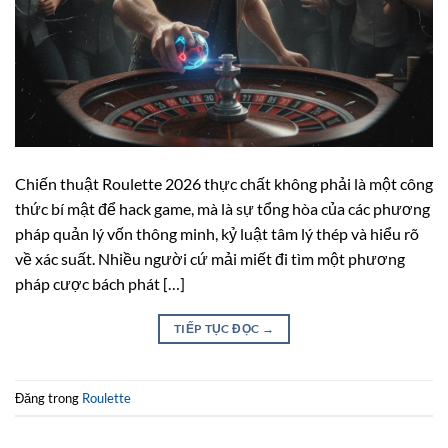
Chiến thuật Roulette 2026 thực chất không phải là một công
thức bí mật để hack game, mà là sự tổng hòa của các phương
pháp quản lý vốn thông minh, kỷ luật tâm lý thép và hiểu rõ
về xác suất. Nhiều người cứ mải miết đi tìm một phương
pháp cược bách phát […]
TIẾP TỤC ĐỌC
→
Đăng trong
Roulette