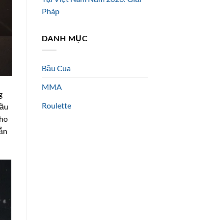
Pháp
DANH MỤC
Bầu Cua
MMA
g
Roulette
đầu
cho
hẫn