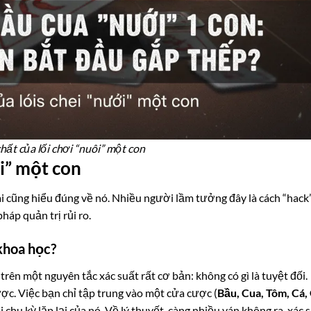
hất của lối chơi “nuôi” một con
ôi” một con
i cũng hiểu đúng về nó. Nhiều người lầm tưởng đây là cách “hack
áp quản trị rủi ro.
khoa học?
trên một nguyên tắc xác suất rất cơ bản: không có gì là tuyệt đối.
ợc. Việc bạn chỉ tập trung vào một cửa cược (
Bầu, Cua, Tôm, Cá,
i chu kỳ lặp lại của nó. Về lý thuyết, càng nhiều ván không ra, xác 