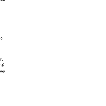
:
đó.
ực
thể
háp