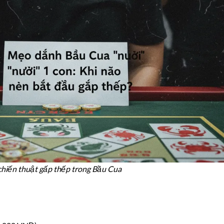
chiến thuật gấp thếp trong Bầu Cua