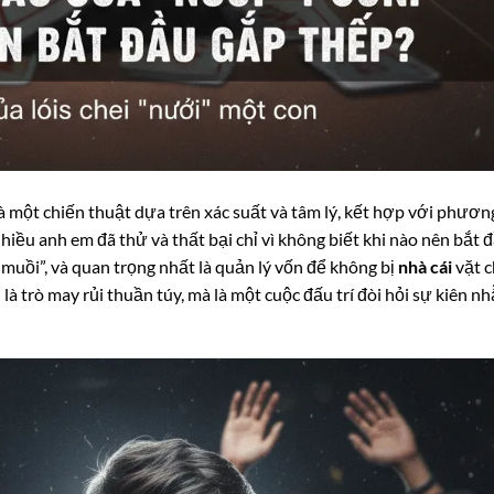
à một chiến thuật dựa trên xác suất và tâm lý, kết hợp với phươn
hiều anh em đã thử và thất bại chỉ vì không biết khi nào nên bắt 
 muồi”, và quan trọng nhất là quản lý vốn để không bị
nhà cái
vặt 
 là trò may rủi thuần túy, mà là một cuộc đấu trí đòi hỏi sự kiên n