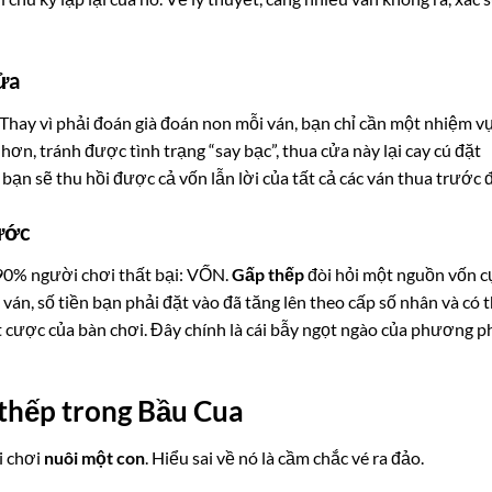
ửa
 Thay vì phải đoán già đoán non mỗi ván, bạn chỉ cần một nhiệm vụ
hơn, tránh được tình trạng “say bạc”, thua cửa này lại cay cú đặt
 bạn sẽ thu hồi được cả vốn lẫn lời của tất cả các ván thua trước 
ước
90% người chơi thất bại: VỐN.
Gấp thếp
đòi hỏi một nguồn vốn c
ván, số tiền bạn phải đặt vào đã tăng lên theo cấp số nhân và có 
t cược của bàn chơi. Đây chính là cái bẫy ngọt ngào của phương p
 thếp trong Bầu Cua
i chơi
nuôi một con
. Hiểu sai về nó là cầm chắc vé ra đảo.